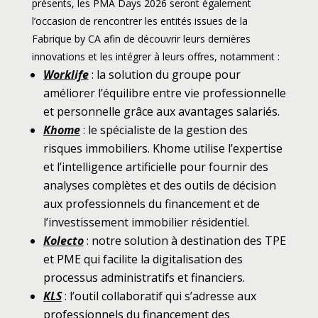
présents, les PMA Days 2026 seront également
l’occasion de rencontrer les entités issues de la
Fabrique by CA afin de découvrir leurs dernières
innovations et les intégrer à leurs offres, notamment :
Worklife
: la solution du groupe pour
améliorer l’équilibre entre vie professionnelle
et personnelle grâce aux avantages salariés.
Khome
: le spécialiste de la gestion des
risques immobiliers. Khome utilise l’expertise
et l’intelligence artificielle pour fournir des
analyses complètes et des outils de décision
aux professionnels du financement et de
l’investissement immobilier résidentiel.
Kolecto
: notre solution à destination des TPE
et PME qui facilite la digitalisation des
processus administratifs et financiers.
KLS
: l’outil collaboratif qui s’adresse aux
professionnels du financement des