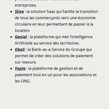
entreprises.
Sline
: la solution Saas qui facilite la transition
de tous les commerçants vers une économie
circulaire en leur permettant de passer à la
location.
Genial
: la plateforme qui met l’Intelligence
Artificielle au service des territoires.
Okali
: la Bank-as-a-Service du Groupe qui
permet de créer des solutions de paiement
sur mesure.
Yapla
: la plateforme de gestion et de
paiement tout en un pour les associations et
les ONG.