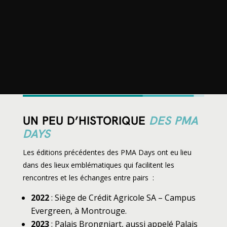
UN PEU D’HISTORIQUE
DES PMA
DAYS
Les éditions précédentes des PMA Days ont eu lieu
dans des lieux emblématiques qui facilitent les
rencontres et les échanges entre pairs :
2022
: Siège de Crédit Agricole SA – Campus
Evergreen, à Montrouge.
2023
: Palais Brongniart, aussi appelé Palais