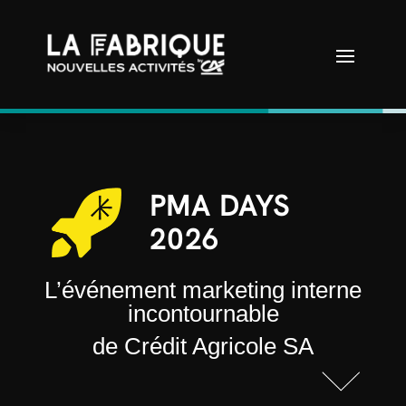
PMA DAYS
2026
L’événement marketing interne
incontournable
de Crédit Agricole SA