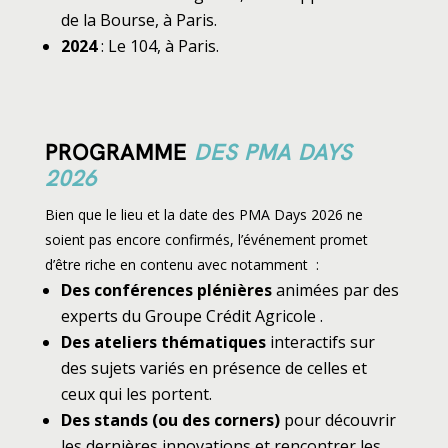
de la Bourse, à Paris.
2024
: Le 104, à Paris.
PROGRAMME
DES PMA DAYS
2026
Bien que le lieu et la date des PMA Days 2026 ne
soient pas encore confirmés, l’événement promet
d’être riche en contenu avec notamment :
Des conférences plénières
animées par des
experts du Groupe Crédit Agricole .
Des ateliers thématiques
interactifs sur
des sujets variés en présence de celles et
ceux qui les portent.
Des stands (ou des corners)
pour découvrir
les dernières innovations et rencontrer les