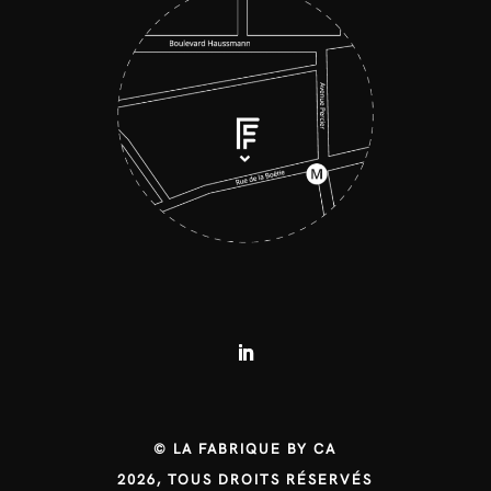
© LA FABRIQUE BY CA
2026, TOUS DROITS RÉSERVÉS