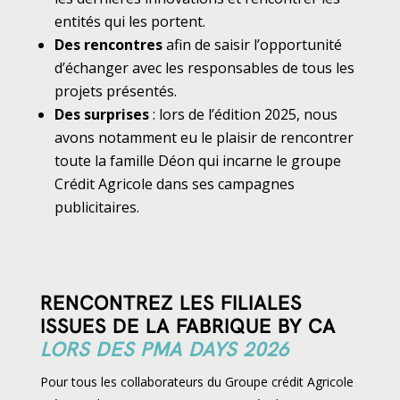
entités qui les portent.
Des rencontres
afin de saisir l’opportunité
d’échanger avec les responsables de tous les
projets présentés.
Des surprises
: lors de l’édition 2025, nous
avons notamment eu le plaisir de rencontrer
toute la famille Déon qui incarne le groupe
Crédit Agricole dans ses campagnes
publicitaires.
RENCONTREZ LES FILIALES
ISSUES DE LA FABRIQUE BY CA
LORS DES PMA DAYS 2026
Pour tous les collaborateurs du Groupe crédit Agricole