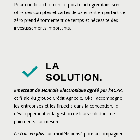
Pour une fintech ou un corporate, intégrer dans son
offre des comptes et cartes de paiement en partant de
zéro prend énormément de temps et nécessite des
investissements importants.
LA
SOLUTION.
Emetteur de Monnaie Électronique agréé par l’ACPR
,
et filiale du groupe Crédit Agricole, Okali accompagne
les entreprises et les fintechs dans la conception, le
développement et la gestion de leurs solutions de
paiements sur-mesure.
Le truc en plus
: u
n modèle pensé pour accompagner