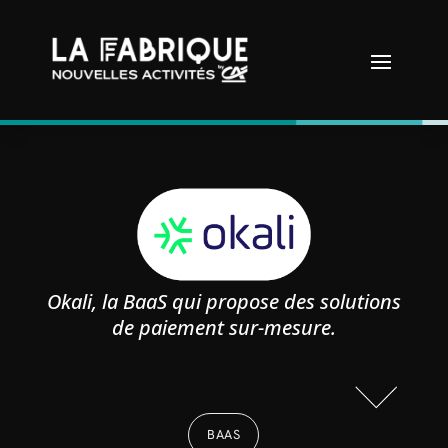
Okali, la BaaS qui propose des solutions
de paiement sur-mesure.
BAAS