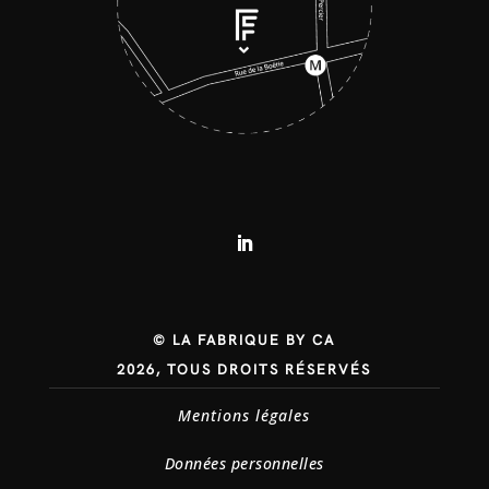
© LA FABRIQUE BY CA
2026, TOUS DROITS RÉSERVÉS
Mentions légales
Données personnelles