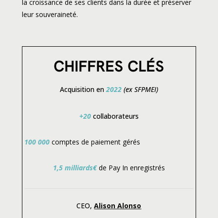
la croissance de ses clients dans la durée et préserver
leur souveraineté.
CHIFFRES CLÉS
Acquisition en
2022
(ex SFPMEI)
+20
collaborateurs
100 000
comptes de paiement gérés
1,5 milliards€
de Pay In enregistrés
CEO,
Alison Alonso