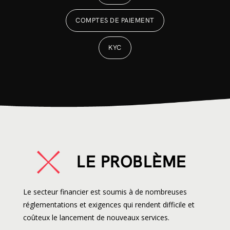
COMPTES DE PAIEMENT
KYC
LE PROBLÈME
Le secteur financier est soumis à de nombreuses
réglementations et exigences qui rendent difficile et
coûteux le lancement de nouveaux services.