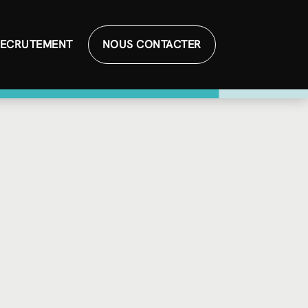
ECRUTEMENT
NOUS CONTACTER