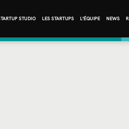
STARTUP STUDIO
LES STARTUPS
L’ÉQUIPE
NEWS
R