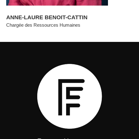
ANNE-LAURE BENOIT-CATTIN
Chargée des Ressources Humaines