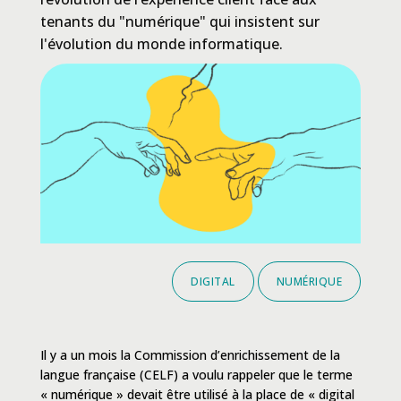
tenants du "numérique" qui insistent sur
l'évolution du monde informatique.
DIGITAL
NUMÉRIQUE
Il y a un mois la Commission d’enrichissement de la
langue française (CELF) a voulu rappeler que le terme
« numérique » devait être utilisé à la place de « digital