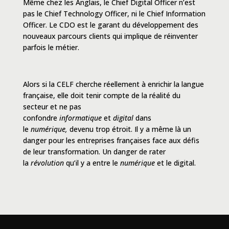
Même chez les Anglais, le Chief Digital Officer n’est
pas le Chief Technology Officer, ni le Chief Information
Officer. Le CDO est le garant du développement des
nouveaux parcours clients qui implique de réinventer
parfois le métier.
Alors si la CELF cherche réellement à enrichir la langue
française, elle doit tenir compte de la réalité du
secteur et ne pas
confondre
informatique
et
digital
dans
le
numérique,
devenu trop étroit. Il y a même là un
danger pour les entreprises françaises face aux défis
de leur transformation. Un danger de rater
la
révolution
qu’il y a entre le
numérique
et le digital.