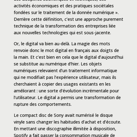
activités économiques et des pratiques sociétales
fondées sur le traitement de la donnée numérique ».
Derrière cette définition, c’est une approche purement
technique de la transformation des entreprises liée
aux nouvelles technologies qui est sous-jacente.
Or, le digital va bien au-delà. La magie des mots
renvoie donc le mot digital en français aux doigts de
la main. Et c’est bien en cela que le digital d’aujourd’hui
se substitue au numérique d’hier. Les objets
numériques relevaient d’un traitement informatique
qui ne modifiait pas l’expérience utilisateur, mais ils
cherchaient à copier des usages existants en les
améliorant : une sorte d’évolution incrémentale pour
l’utilisateur. Le digital a permis une transformation de
rupture des comportements.
Le compact disc de Sony avait numérisé le disque
vinyle sans changer les habitudes d’achat et d’écoute.
En mettant une discographie illimitée à disposition,
Spotify a fait passer la consommation musicale de