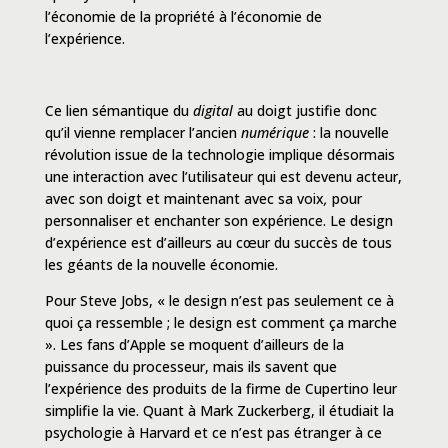
l’économie de la propriété à l’économie de
l’expérience.
Ce lien sémantique du
digital
au doigt justifie donc
qu’il vienne remplacer l’ancien
numérique
: la nouvelle
révolution issue de la technologie implique désormais
une interaction avec l’utilisateur qui est devenu acteur,
avec son doigt et maintenant avec sa voix
,
pour
personnaliser et enchanter son expérience. Le design
d’expérience est d’ailleurs au cœur du succès de tous
les géants de la nouvelle économie.
Pour Steve Jobs, « le design n’est pas seulement ce à
quoi ça ressemble ; le design est comment ça marche
». Les fans d’Apple se moquent d’ailleurs de la
puissance du processeur, mais ils savent que
l’expérience des produits de la firme de Cupertino leur
simplifie la vie. Quant à Mark Zuckerberg, il étudiait la
psychologie à Harvard et ce n’est pas étranger à ce