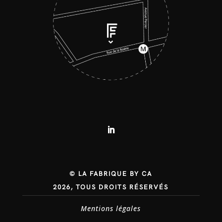
© LA FABRIQUE BY CA
2026, TOUS DROITS RÉSERVÉS
Mentions légales