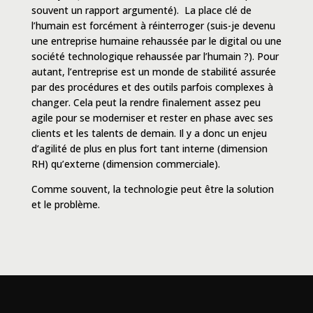
souvent un rapport argumenté). La place clé de
l’humain est forcément à réinterroger (suis-je devenu
une entreprise humaine rehaussée par le digital ou une
société technologique rehaussée par l’humain ?). Pour
autant, l’entreprise est un monde de stabilité assurée
par des procédures et des outils parfois complexes à
changer. Cela peut la rendre finalement assez peu
agile pour se moderniser et rester en phase avec ses
clients et les talents de demain. Il y a donc un enjeu
d’agilité de plus en plus fort tant interne (dimension
RH) qu’externe (dimension commerciale).
Comme souvent, la technologie peut être la solution
et le problème.