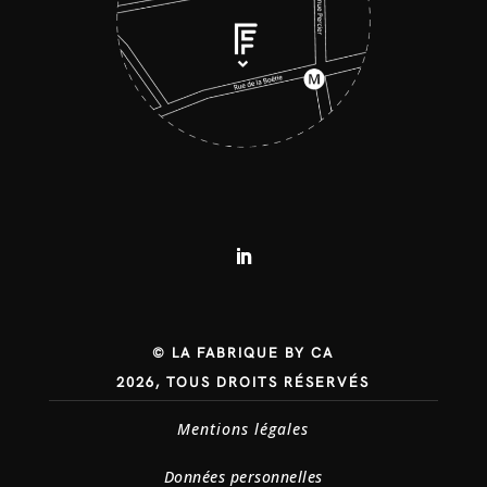
© LA FABRIQUE BY CA
2026, TOUS DROITS RÉSERVÉS
Mentions légales
Données personnelles