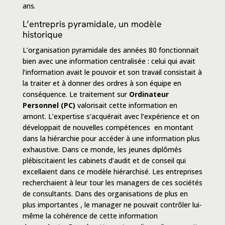
ans.
L’entrepris pyramidale, un modèle
historique
L’organisation pyramidale des années 80 fonctionnait
bien avec une information centralisée :
celui qui avait
l’information avait le pouvoir
et son travail consistait à
la traiter et à donner des ordres à son équipe en
conséquence. Le traitement sur
Ordinateur
Personnel (PC)
valorisait cette information en
amont. L’expertise s’acquérait avec l’expérience et on
développait de nouvelles compétences en montant
dans la hiérarchie pour accéder à une information plus
exhaustive. Dans ce monde, les jeunes diplômés
plébiscitaient les cabinets d’audit et de conseil qui
excellaient dans ce
modèle hiérarchisé
. Les entreprises
recherchaient à leur tour les managers de ces sociétés
de consultants. Dans des organisations de plus en
plus importantes , le manager ne pouvait contrôler lui-
même la cohérence de cette information