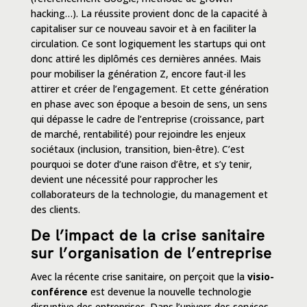
hacking…). La réussite provient donc de la capacité à
capitaliser sur ce nouveau savoir et à en faciliter la
circulation. Ce sont logiquement les startups qui ont
donc attiré les diplômés ces dernières années. Mais
pour mobiliser la génération Z, encore faut-il les
attirer et créer de l’engagement. Et cette génération
en phase avec son époque a besoin de sens, un sens
qui dépasse le cadre de l’entreprise (croissance, part
de marché, rentabilité) pour rejoindre les enjeux
sociétaux (inclusion, transition, bien-être). C’est
pourquoi se doter d’
une raison d’être
, et s’y tenir,
devient une nécessité pour rapprocher les
collaborateurs de la technologie, du management et
des clients.
De l’impact de la crise sanitaire
sur l’organisation de l’entreprise
Avec la récente crise sanitaire, on perçoit que la
visio-
conférence
est devenue la nouvelle technologie
disruptive des entreprises. Dans l’univers des services,