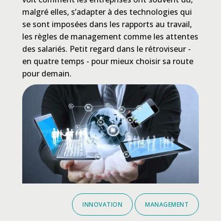
malgré elles, s’adapter à des technologies qui
se sont imposées dans les rapports au travail,
les règles de management comme les attentes
des salariés. Petit regard dans le rétroviseur -
en quatre temps - pour mieux choisir sa route
pour demain.
INNOVATION
MANAGEMENT