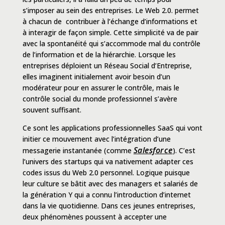
s’imposer au sein des entreprises. Le Web 2.0. permet
à chacun de contribuer à
l’échange d’informations et
à interagir de façon simple
. Cette simplicité va de pair
avec la spontanéité qui s’accommode mal du contrôle
de l’information et de la hiérarchie. Lorsque les
entreprises déploient un Réseau Social d’Entreprise,
elles imaginent initialement avoir besoin d’un
modérateur pour en assurer le contrôle, mais le
contrôle social du monde professionnel s’avère
souvent suffisant.
Ce sont les applications professionnelles SaaS qui vont
initier ce mouvement avec l’intégration d’une
Salesforce
messagerie instantanée (comme
). C’est
l’univers des startups qui va nativement adapter ces
codes issus du Web 2.0 personnel. Logique puisque
leur culture se bâtit avec des managers et salariés de
la génération Y qui a connu l’introduction d’internet
dans la vie quotidienne. Dans ces jeunes entreprises,
deux phénomènes poussent à accepter une