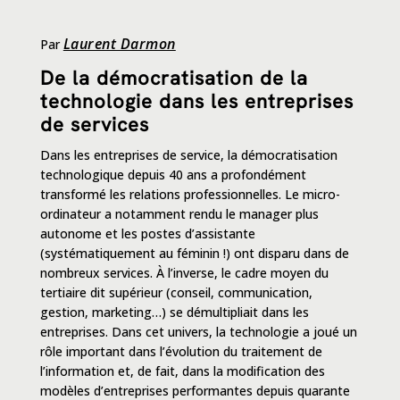
Laurent Darmon
Par
De la démocratisation de la
technologie dans les entreprises
de services
Dans les entreprises de service, la démocratisation
technologique depuis 40 ans a profondément
transformé les relations professionnelles. Le micro-
ordinateur a notamment rendu le manager plus
autonome et les postes d’assistante
(systématiquement au féminin !) ont disparu dans de
nombreux services. À l’inverse, le cadre moyen du
tertiaire dit supérieur (conseil, communication,
gestion, marketing…) se démultipliait dans les
entreprises. Dans cet univers, la technologie a joué un
rôle important dans l’évolution du traitement de
l’information et, de fait, dans la modification des
modèles d’entreprises performantes depuis quarante